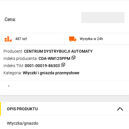
Cena:
487 szt.
Wysyłka w 24h
Producent:
CENTRUM DYSTRYBUCJI AUTOMATY
Indeks producenta:
CDA-WM125PPM
Indeks TIM:
0001-00019-86303
Kategoria:
Wtyczki i gniazda przemysłowe
OPIS PRODUKTU
Wtyczka/gniazdo