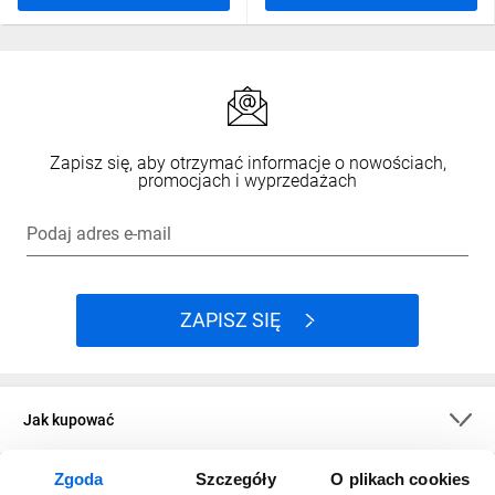
Zapisz się, aby otrzymać informacje o nowościach,
promocjach i wyprzedażach
Podaj adres e-mail
ZAPISZ SIĘ
Jak kupować
Zgoda
Szczegóły
O plikach cookies
O firmie