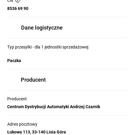
CN
8536 69 90
Dane logistyczne
Typ przesyłki - dla 1 jednostki sprzedażowej
Paczka
Producent
Producent
Centrum Dystrybucji Automatyki Andrzej Czarnik
Adres pocztowy
Łukowa 113, 33-140 Lisia Góra