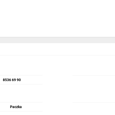
8536 69 90
Paczka