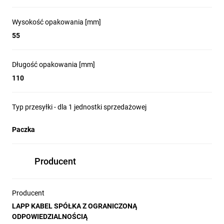
Wysokość opakowania [mm]
55
Długość opakowania [mm]
110
Typ przesyłki - dla 1 jednostki sprzedażowej
Paczka
Producent
Producent
LAPP KABEL SPÓŁKA Z OGRANICZONĄ
ODPOWIEDZIALNOŚCIĄ