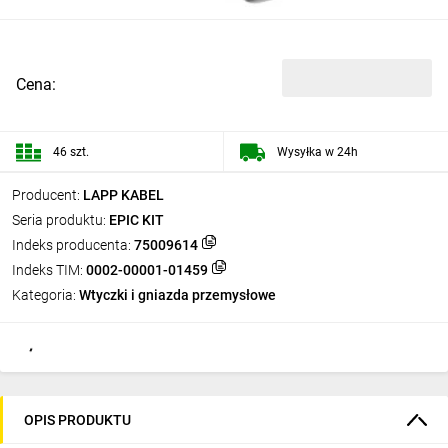
Cena:
46 szt.
Wysyłka w 24h
Producent:
LAPP KABEL
Seria produktu:
EPIC KIT
Indeks producenta:
75009614
Indeks TIM:
0002-00001-01459
Kategoria:
Wtyczki i gniazda przemysłowe
OPIS PRODUKTU