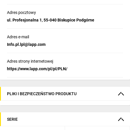
Adres pocztowy
ul. Profesjonalna 1, 55-040 Biskupice Podgórne
Adres e-mail
Info.pl.lpl@lapp.com
Adres strony internetowej
https://www.lapp.com/pl/pl/PLN/
PLIKI I BEZPIECZEŃSTWO PRODUKTU
SERIE