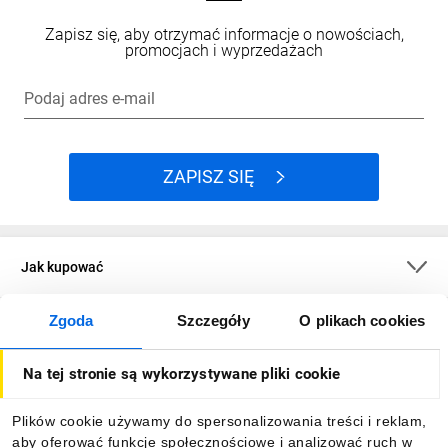
Zapisz się, aby otrzymać informacje o nowościach,
promocjach i wyprzedażach
Podaj adres e-mail
ZAPISZ SIĘ
Jak kupować
Zgoda
Szczegóły
O plikach cookies
O firmie
Na tej stronie są wykorzystywane pliki cookie
Dla kupujących
Plików cookie używamy do spersonalizowania treści i reklam,
aby oferować funkcje społecznościowe i analizować ruch w