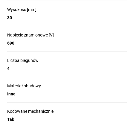
Wysokość [mm]
30
Napięcie znamionowe [V]
690
Liczba biegunów
4
Materiał obudowy
Inne
Kodowane mechanicznie
Tak