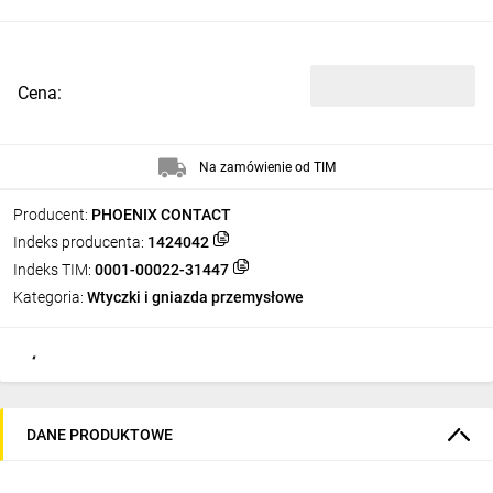
Cena:
Na zamówienie od TIM
Producent:
PHOENIX CONTACT
Indeks producenta:
1424042
Indeks TIM:
0001-00022-31447
Kategoria:
Wtyczki i gniazda przemysłowe
DANE PRODUKTOWE