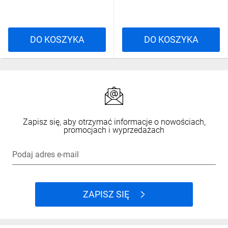
DO KOSZYKA
DO KOSZYKA
Zapisz się, aby otrzymać informacje o nowościach,
promocjach i wyprzedażach
Podaj adres e-mail
ZAPISZ SIĘ