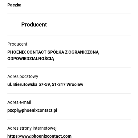
Paczka
Producent
Producent
PHOENIX CONTACT SPÓŁKA Z OGRANICZONĄ
ODPOWIEDZIALNOŚCIĄ
Adres pocztowy
ul. Bierutowska 57-59, 51-317 Wrocław
Adres e-mail
pxcpl@phoenixcontact.pl
Adres strony internetowej
https://www.phoenixcontact.com