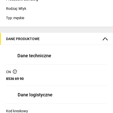
Rodzaj: Wtyk
Typ: męskie
DANE PRODUKTOWE
Dane techniczne
CN
8536 69 90
Dane logistyczne
Kod kreskowy