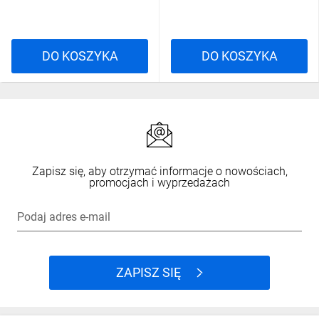
DO KOSZYKA
DO KOSZYKA
Zapisz się, aby otrzymać informacje o nowościach,
promocjach i wyprzedażach
Podaj adres e-mail
ZAPISZ SIĘ