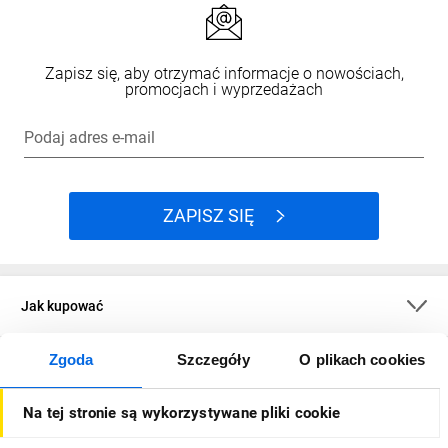
Zapisz się, aby otrzymać informacje o nowościach,
promocjach i wyprzedażach
Podaj adres e-mail
ZAPISZ SIĘ
Jak kupować
Zgoda
Szczegóły
O plikach cookies
O firmie
Na tej stronie są wykorzystywane pliki cookie
Dla kupujących