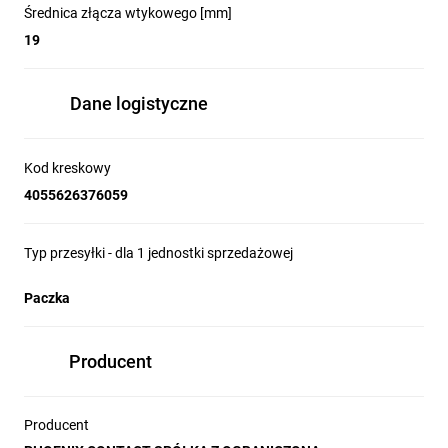
Średnica złącza wtykowego [mm]
19
Dane logistyczne
Kod kreskowy
4055626376059
Typ przesyłki - dla 1 jednostki sprzedażowej
Paczka
Producent
Producent