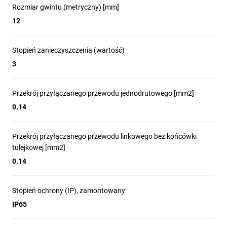
Rozmiar gwintu (metryczny) [mm]
12
Stopień zanieczyszczenia (wartość)
3
Przekrój przyłączanego przewodu jednodrutowego [mm2]
0.14
Przekrój przyłączanego przewodu linkowego bez końcówki
tulejkowej [mm2]
0.14
Stopień ochrony (IP), zamontowany
IP65