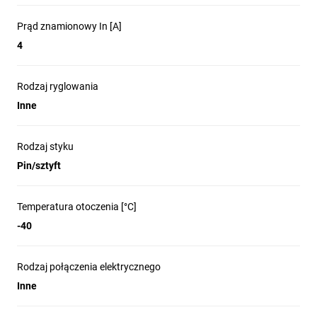
Prąd znamionowy In [A]
4
Rodzaj ryglowania
Inne
Rodzaj styku
Pin/sztyft
Temperatura otoczenia [°C]
-40
Rodzaj połączenia elektrycznego
Inne