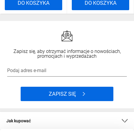
DO KOSZYKA
DO KOSZYKA
Zapisz się, aby otrzymać informacje o nowościach,
promocjach i wyprzedażach
Podaj adres e-mail
ZAPISZ SIĘ
Jak kupować