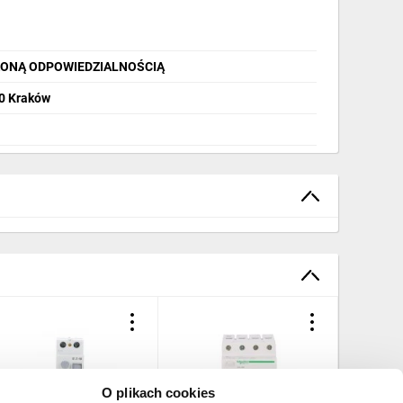
ZONĄ ODPOWIEDZIALNOŚCIĄ
60 Kraków
O plikach cookies