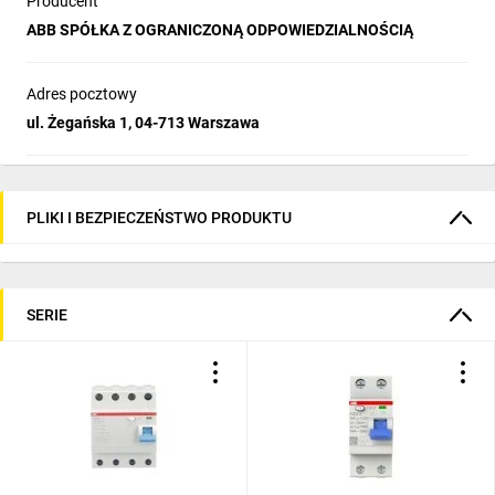
Producent
ABB SPÓŁKA Z OGRANICZONĄ ODPOWIEDZIALNOŚCIĄ
Adres pocztowy
ul. Żegańska 1, 04-713 Warszawa
PLIKI I BEZPIECZEŃSTWO PRODUKTU
SERIE