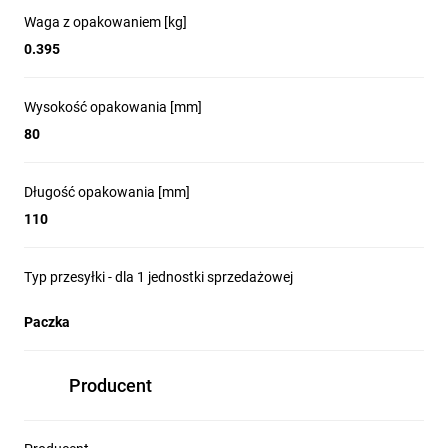
Waga z opakowaniem [kg]
0.395
Wysokość opakowania [mm]
80
Długość opakowania [mm]
110
Typ przesyłki - dla 1 jednostki sprzedażowej
Paczka
Producent