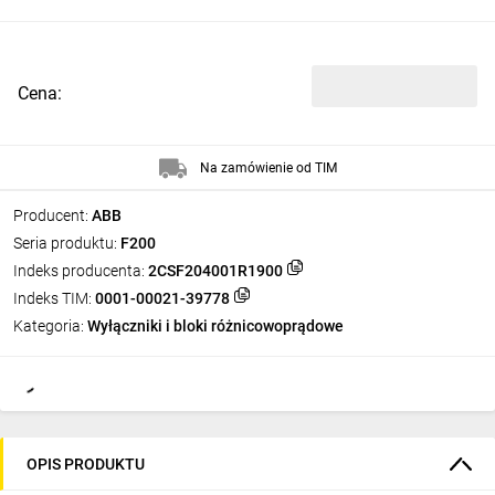
Cena:
Na zamówienie od TIM
Producent:
ABB
Seria produktu:
F200
Indeks producenta:
2CSF204001R1900
Indeks TIM:
0001-00021-39778
Kategoria:
Wyłączniki i bloki różnicowoprądowe
OPIS PRODUKTU