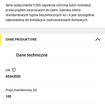
Seria wyłączników F200 zapewnia ochronę ludzi i instalacji
przed prądem zwarciowym do ziemi. Szeroka oferta
standardowych typów bezzwłocznych AC i A jest szczególnie
odpowiednia do instalacji w zastosowaniach domowych.
DANE PRODUKTOWE
Dane techniczne
CN
85363030
Prąd znamionowy [A]
100