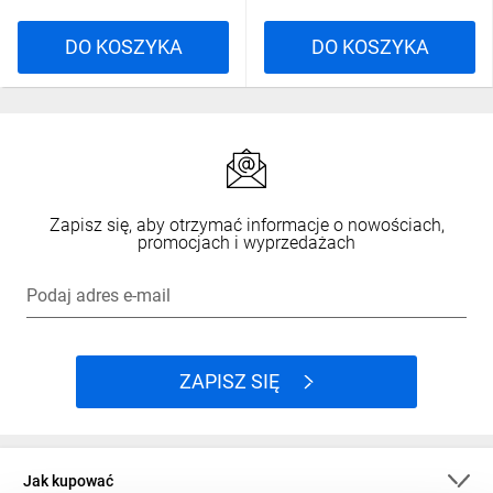
DO KOSZYKA
DO KOSZYKA
Zapisz się, aby otrzymać informacje o nowościach,
promocjach i wyprzedażach
Podaj adres e-mail
ZAPISZ SIĘ
Jak kupować