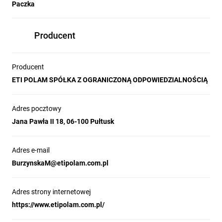
Paczka
Producent
Producent
ETI POLAM SPÓŁKA Z OGRANICZONĄ ODPOWIEDZIALNOŚCIĄ
Adres pocztowy
Jana Pawła II 18, 06-100 Pułtusk
Adres e-mail
BurzynskaM@etipolam.com.pl
Adres strony internetowej
https://www.etipolam.com.pl/