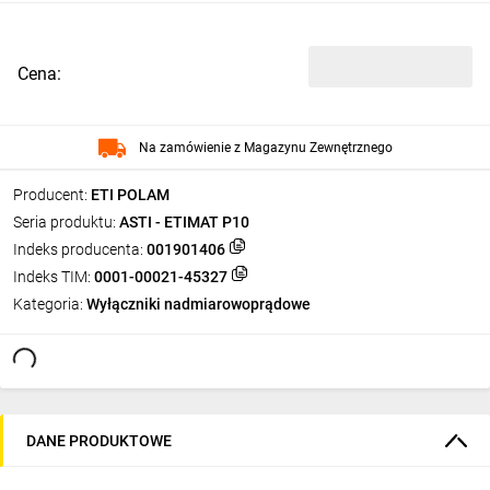
Cena:
Na zamówienie z Magazynu Zewnętrznego
Producent:
ETI POLAM
Seria produktu:
ASTI - ETIMAT P10
Indeks producenta:
001901406
Indeks TIM:
0001-00021-45327
Kategoria:
Wyłączniki nadmiarowoprądowe
DANE PRODUKTOWE