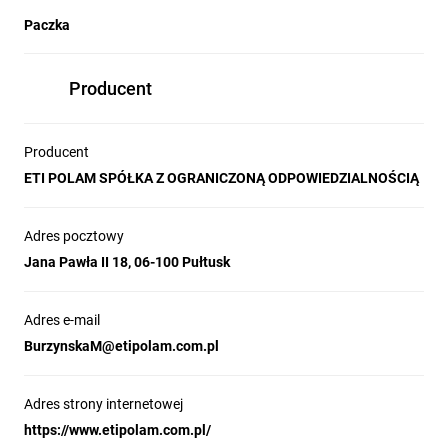
Paczka
Producent
Producent
ETI POLAM SPÓŁKA Z OGRANICZONĄ ODPOWIEDZIALNOŚCIĄ
Adres pocztowy
Jana Pawła II 18, 06-100 Pułtusk
Adres e-mail
BurzynskaM@etipolam.com.pl
Adres strony internetowej
https://www.etipolam.com.pl/