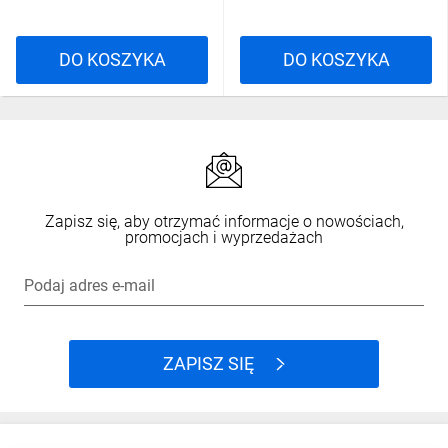
DO KOSZYKA
DO KOSZYKA
Zapisz się, aby otrzymać informacje o nowościach,
promocjach i wyprzedażach
Podaj adres e-mail
ZAPISZ SIĘ