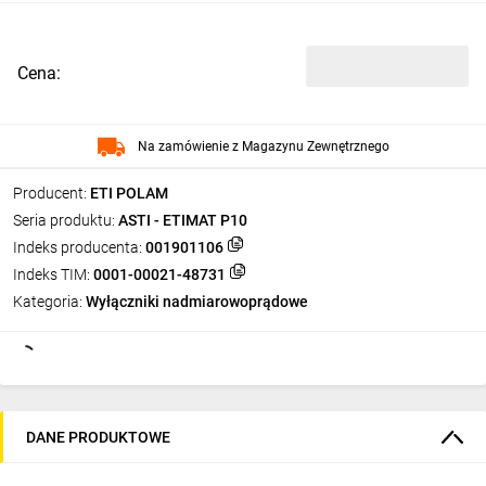
Cena:
Na zamówienie z Magazynu Zewnętrznego
Producent:
ETI POLAM
Seria produktu:
ASTI - ETIMAT P10
Indeks producenta:
001901106
Indeks TIM:
0001-00021-48731
Kategoria:
Wyłączniki nadmiarowoprądowe
DANE PRODUKTOWE