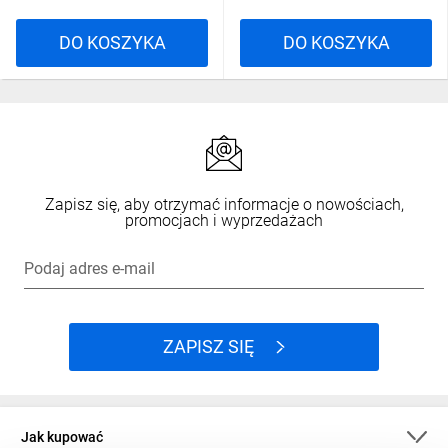
DO KOSZYKA
DO KOSZYKA
Zapisz się, aby otrzymać informacje o nowościach,
promocjach i wyprzedażach
Podaj adres e-mail
ZAPISZ SIĘ
Jak kupować