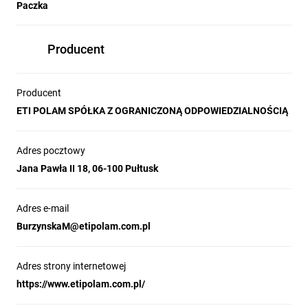
Paczka
Producent
Producent
ETI POLAM SPÓŁKA Z OGRANICZONĄ ODPOWIEDZIALNOŚCIĄ
Adres pocztowy
Jana Pawła II 18, 06-100 Pułtusk
Adres e-mail
BurzynskaM@etipolam.com.pl
Adres strony internetowej
https://www.etipolam.com.pl/