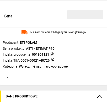
Cena:
Na zamówienie z Magazynu Zewnętrznego
Producent:
ETI POLAM
Seria produktu:
ASTI - ETIMAT P10
Indeks producenta:
001901121
Indeks TIM:
0001-00021-48726
Kategoria:
Wyłączniki nadmiarowoprądowe
DANE PRODUKTOWE