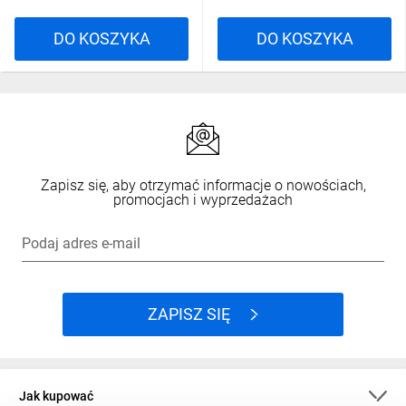
DO KOSZYKA
DO KOSZYKA
Zapisz się, aby otrzymać informacje o nowościach,
promocjach i wyprzedażach
Podaj adres e-mail
ZAPISZ SIĘ
Jak kupować