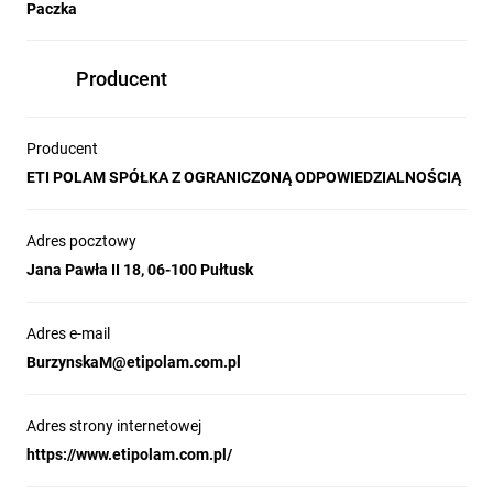
Paczka
Producent
Producent
ETI POLAM SPÓŁKA Z OGRANICZONĄ ODPOWIEDZIALNOŚCIĄ
Adres pocztowy
Jana Pawła II 18, 06-100 Pułtusk
Adres e-mail
BurzynskaM@etipolam.com.pl
Adres strony internetowej
https://www.etipolam.com.pl/