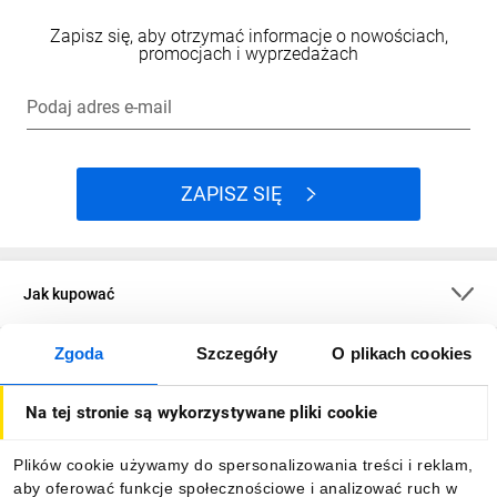
Zapisz się, aby otrzymać informacje o nowościach,
promocjach i wyprzedażach
Podaj adres e-mail
ZAPISZ SIĘ
Jak kupować
Zgoda
Szczegóły
O plikach cookies
O firmie
Na tej stronie są wykorzystywane pliki cookie
Dla kupujących
Plików cookie używamy do spersonalizowania treści i reklam,
aby oferować funkcje społecznościowe i analizować ruch w