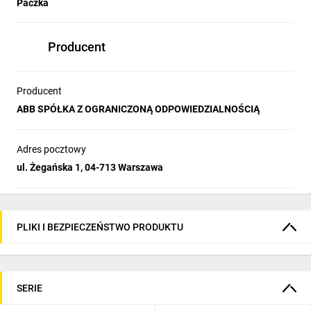
Paczka
Producent
Producent
ABB SPÓŁKA Z OGRANICZONĄ ODPOWIEDZIALNOŚCIĄ
Adres pocztowy
ul. Żegańska 1, 04-713 Warszawa
PLIKI I BEZPIECZEŃSTWO PRODUKTU
SERIE