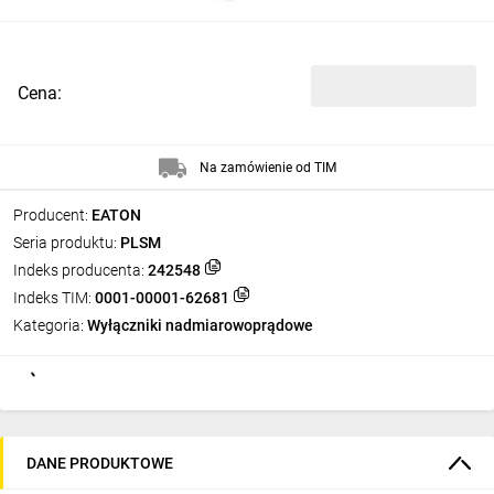
Cena:
Na zamówienie od TIM
Producent:
EATON
Seria produktu:
PLSM
Indeks producenta:
242548
Indeks TIM:
0001-00001-62681
Kategoria:
Wyłączniki nadmiarowoprądowe
DANE PRODUKTOWE