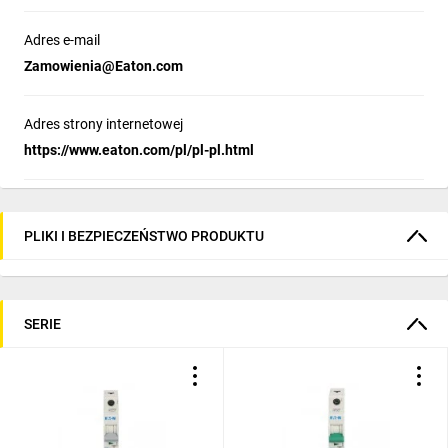
Adres e-mail
Zamowienia@Eaton.com
Adres strony internetowej
https://www.eaton.com/pl/pl-pl.html
PLIKI I BEZPIECZEŃSTWO PRODUKTU
SERIE