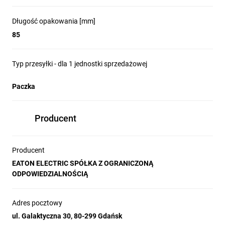
Długość opakowania [mm]
85
Typ przesyłki - dla 1 jednostki sprzedażowej
Paczka
Producent
Producent
EATON ELECTRIC SPÓŁKA Z OGRANICZONĄ
ODPOWIEDZIALNOŚCIĄ
Adres pocztowy
ul. Galaktyczna 30, 80-299 Gdańsk