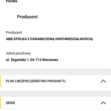
Paczka
Producent
Producent
ABB SPÓŁKA Z OGRANICZONĄ ODPOWIEDZIALNOŚCIĄ
Adres pocztowy
ul. Żegańska 1, 04-713 Warszawa
PLIKI I BEZPIECZEŃSTWO PRODUKTU
SERIE