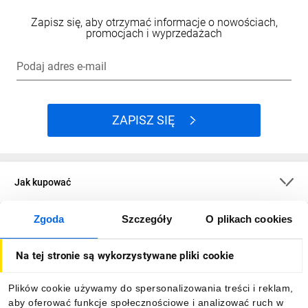
Zapisz się, aby otrzymać informacje o nowościach,
promocjach i wyprzedażach
Podaj adres e-mail
ZAPISZ SIĘ
Jak kupować
Zgoda
Szczegóły
O plikach cookies
O firmie
Na tej stronie są wykorzystywane pliki cookie
Dla kupujących
Plików cookie używamy do spersonalizowania treści i reklam,
aby oferować funkcje społecznościowe i analizować ruch w