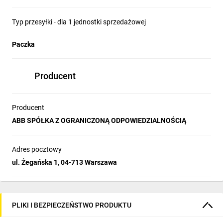
Typ przesyłki - dla 1 jednostki sprzedażowej
Paczka
Producent
Producent
ABB SPÓŁKA Z OGRANICZONĄ ODPOWIEDZIALNOŚCIĄ
Adres pocztowy
ul. Żegańska 1, 04-713 Warszawa
PLIKI I BEZPIECZEŃSTWO PRODUKTU