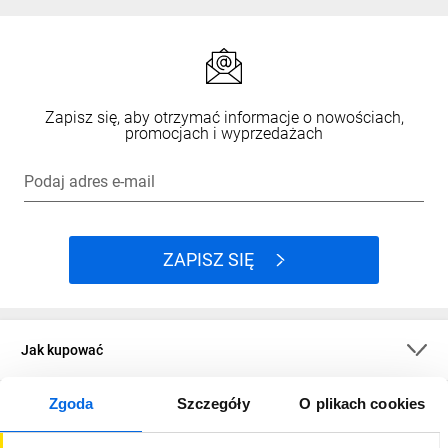
Zapisz się, aby otrzymać informacje o nowościach,
promocjach i wyprzedażach
Podaj adres e-mail
ZAPISZ SIĘ
Jak kupować
Zgoda
Szczegóły
O plikach cookies
O firmie