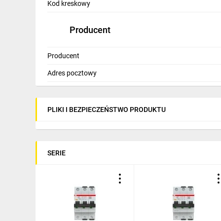
Kod kreskowy
Producent
Producent
Adres pocztowy
PLIKI I BEZPIECZEŃSTWO PRODUKTU
SERIE