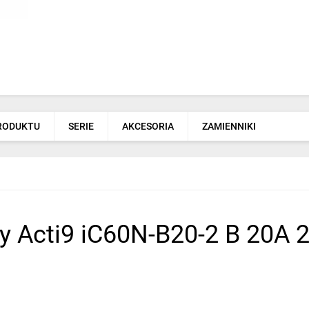
PRODUKTU
SERIE
AKCESORIA
ZAMIENNIKI
 Acti9 iC60N-B20-2 B 20A 