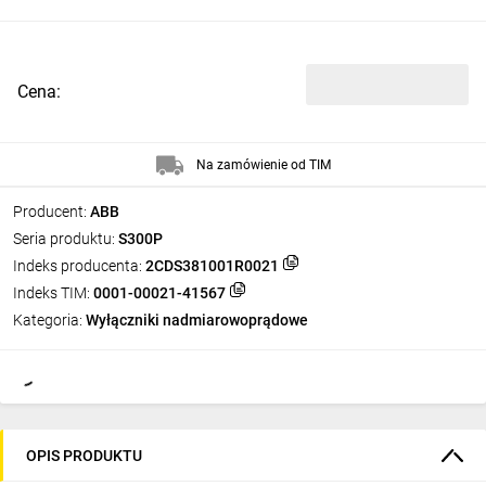
Cena:
Na zamówienie od TIM
Producent:
ABB
Seria produktu:
S300P
Indeks producenta:
2CDS381001R0021
Indeks TIM:
0001-00021-41567
Kategoria:
Wyłączniki nadmiarowoprądowe
OPIS PRODUKTU