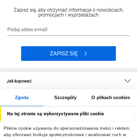
Zapisz się, aby otrzymać informacje o nowościach,
promocjach i wyprzedażach
Podaj adres e-mail
ZAPISZ SIĘ
Jak kupować
Zgoda
Szczegóły
O plikach cookies
O firmie
Na tej stronie są wykorzystywane pliki cookie
Dla kupujących
Plików cookie używamy do spersonalizowania treści i reklam,
aby oferować funkcje społecznościowe i analizować ruch w