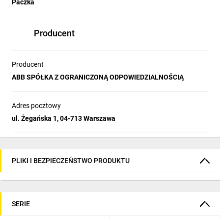
Paczka
Producent
Producent
ABB SPÓŁKA Z OGRANICZONĄ ODPOWIEDZIALNOŚCIĄ
Adres pocztowy
ul. Żegańska 1, 04-713 Warszawa
PLIKI I BEZPIECZEŃSTWO PRODUKTU
SERIE