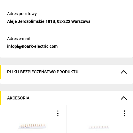
Adres pocztowy
Aleje Jerozolimskie 181B, 02-222 Warszawa
Adres e-mail
infopl@noark-electric.com
PLIKI I BEZPIECZEŃSTWO PRODUKTU
AKCESORIA