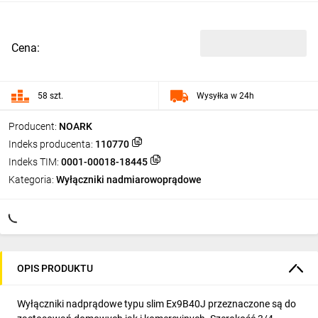
Cena:
58 szt.
Wysyłka w 24h
Producent:
NOARK
Indeks producenta:
110770
Indeks TIM:
0001-00018-18445
Kategoria:
Wyłączniki nadmiarowoprądowe
OPIS PRODUKTU
Wyłączniki nadprądowe typu slim Ex9B40J przeznaczone są do