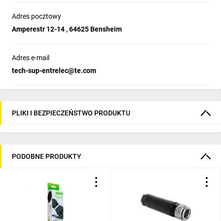
Adres pocztowy
Amperestr 12-14 , 64625 Bensheim
Adres e-mail
tech-sup-entrelec@te.com
PLIKI I BEZPIECZEŃSTWO PRODUKTU
PODOBNE PRODUKTY