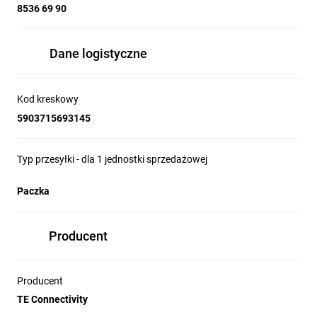
8536 69 90
Dane logistyczne
Kod kreskowy
5903715693145
Typ przesyłki - dla 1 jednostki sprzedażowej
Paczka
Producent
Producent
TE Connectivity