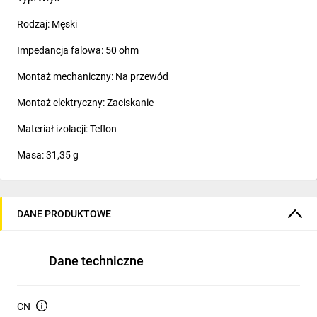
Rodzaj: Męski
Impedancja falowa: 50 ohm
Montaż mechaniczny: Na przewód
Montaż elektryczny: Zaciskanie
Materiał izolacji: Teflon
Masa: 31,35 g
DANE PRODUKTOWE
Dane techniczne
CN