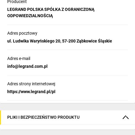
Producent
LEGRAND POLSKA SPÓŁKA Z OGRANICZONĄ
ODPOWIEDZIALNOŚCIĄ
Adres pocztowy
ul. Ludwika Waryńskiego 20, 57-200 Ząbkowice Śląskie
Adres e-mail
info@legrand.com.pl
Adres strony internetowej
https://www.legrand.pl/pl
PLIKI I BEZPIECZEŃSTWO PRODUKTU