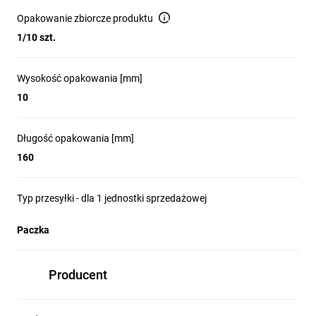
Opakowanie zbiorcze produktu
1/10 szt.
Wysokość opakowania [mm]
10
Długość opakowania [mm]
160
Typ przesyłki - dla 1 jednostki sprzedażowej
Paczka
Producent