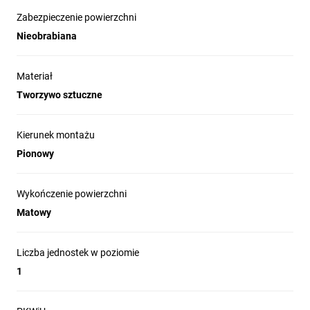
Zabezpieczenie powierzchni
Nieobrabiana
Materiał
Tworzywo sztuczne
Kierunek montażu
Pionowy
Wykończenie powierzchni
Matowy
Liczba jednostek w poziomie
1