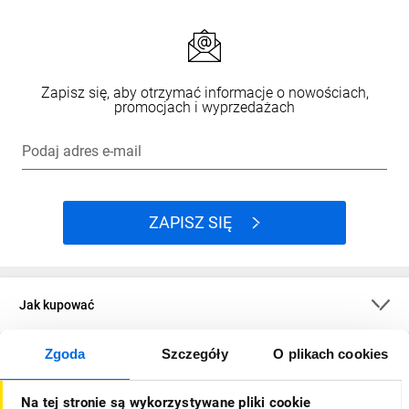
Zapisz się, aby otrzymać informacje o nowościach,
promocjach i wyprzedażach
Podaj adres e-mail
ZAPISZ SIĘ
Jak kupować
Zgoda
Szczegóły
O plikach cookies
O firmie
Na tej stronie są wykorzystywane pliki cookie