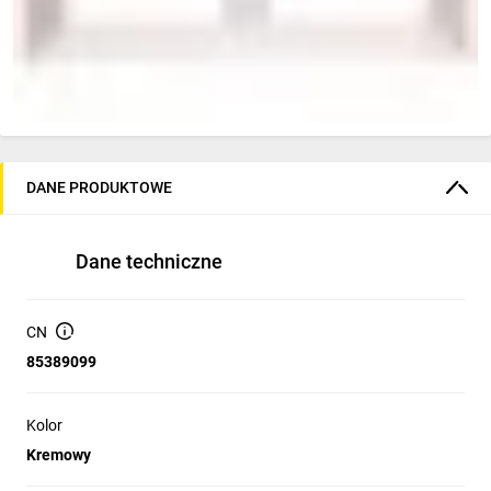
DANE PRODUKTOWE
Dane techniczne
CN
85389099
Kolor
Kremowy