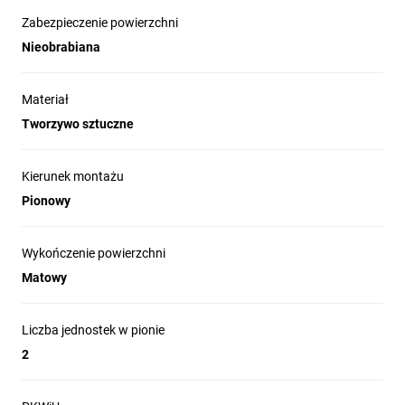
Zabezpieczenie powierzchni
Nieobrabiana
Materiał
Tworzywo sztuczne
Kierunek montażu
Pionowy
Wykończenie powierzchni
Matowy
Liczba jednostek w pionie
2