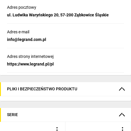
Adres pocztowy
ul. Ludwika Waryńskiego 20, 57-200 Ząbkowice Śląskie
Adres e-mail
info@legrand.com.pl
Adres strony internetowej
https://www.legrand.pl/pl
PLIKI I BEZPIECZEŃSTWO PRODUKTU
SERIE