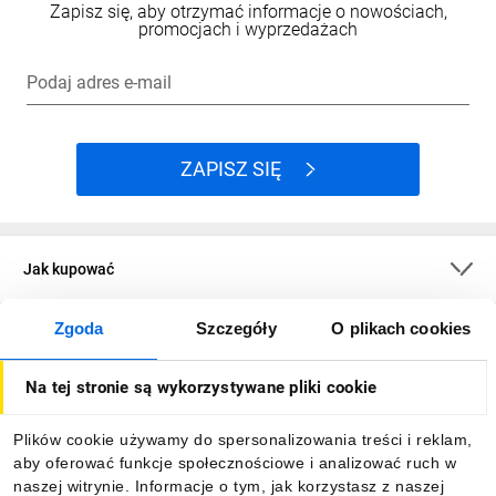
Zapisz się, aby otrzymać informacje o nowościach,
promocjach i wyprzedażach
Podaj adres e-mail
ZAPISZ SIĘ
Jak kupować
Zgoda
Szczegóły
O plikach cookies
O firmie
Na tej stronie są wykorzystywane pliki cookie
Dla kupujących
Plików cookie używamy do spersonalizowania treści i reklam,
aby oferować funkcje społecznościowe i analizować ruch w
Informacje
naszej witrynie. Informacje o tym, jak korzystasz z naszej