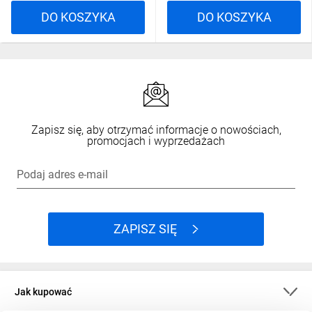
DO KOSZYKA
DO KOSZYKA
Zapisz się, aby otrzymać informacje o nowościach,
promocjach i wyprzedażach
Podaj adres e-mail
ZAPISZ SIĘ
Jak kupować