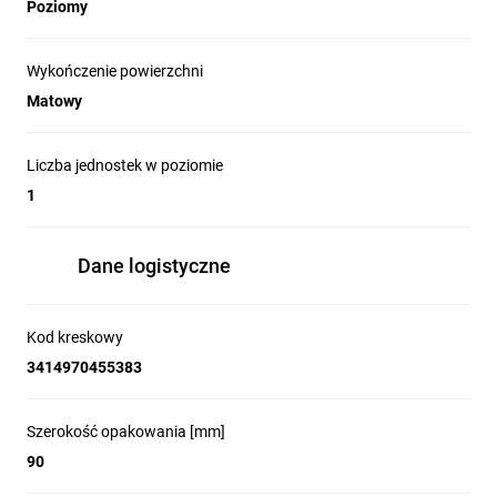
Poziomy
Wykończenie powierzchni
Matowy
Liczba jednostek w poziomie
1
Dane logistyczne
Kod kreskowy
3414970455383
Szerokość opakowania [mm]
90