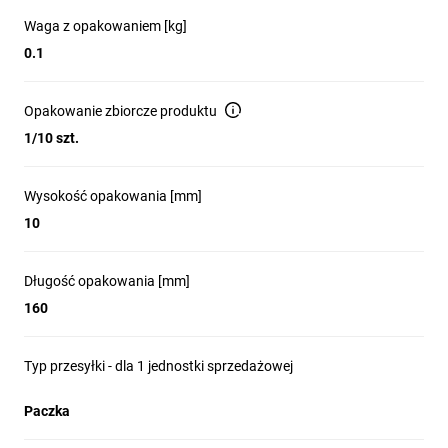
Waga z opakowaniem [kg]
0.1
Opakowanie zbiorcze produktu
1/10 szt.
Wysokość opakowania [mm]
10
Długość opakowania [mm]
160
Typ przesyłki - dla 1 jednostki sprzedażowej
Paczka