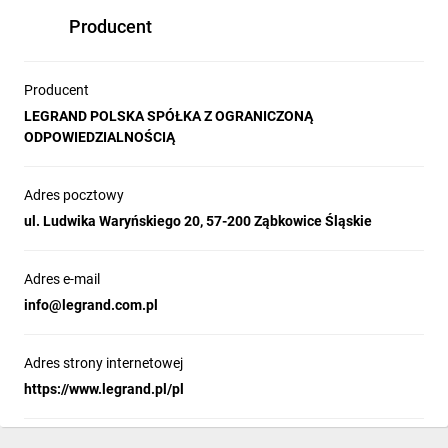
Producent
Producent
LEGRAND POLSKA SPÓŁKA Z OGRANICZONĄ
ODPOWIEDZIALNOŚCIĄ
Adres pocztowy
ul. Ludwika Waryńskiego 20, 57-200 Ząbkowice Śląskie
Adres e-mail
info@legrand.com.pl
Adres strony internetowej
https://www.legrand.pl/pl