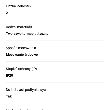
Liczba jednostek
2
Rodzaj materiału
Tworzywo termoplastyczne
Sposób mocowania
Mocowanie śrubowe
Stopień ochrony (IP)
IP20
Do instalacji podtynkowych
Tak