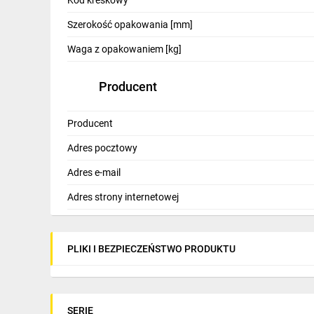
Kod kreskowy
Szerokość opakowania [mm]
Waga z opakowaniem [kg]
Producent
Producent
Adres pocztowy
Adres e-mail
Adres strony internetowej
PLIKI I BEZPIECZEŃSTWO PRODUKTU
SERIE