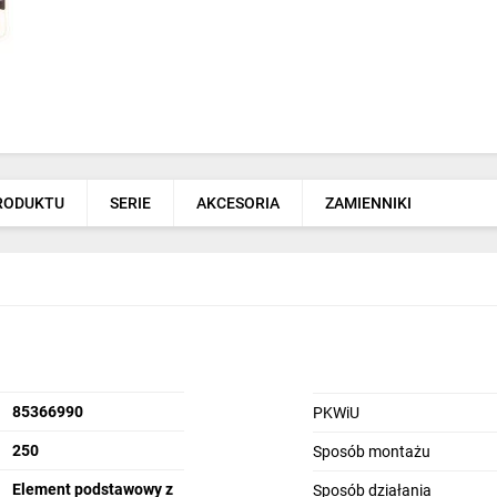
PRODUKTU
SERIE
AKCESORIA
ZAMIENNIKI
85366990
PKWiU
250
Sposób montażu
Element podstawowy z
Sposób działania