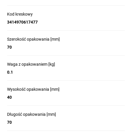
Kod kreskowy
3414970617477
Szerokość opakowania [mm]
70
Waga z opakowaniem [kg]
0.1
Wysokość opakowania [mm]
40
Długość opakowania [mm]
70