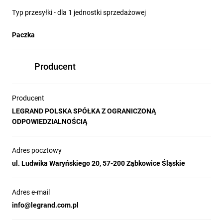
Typ przesyłki - dla 1 jednostki sprzedażowej
Paczka
Producent
Producent
LEGRAND POLSKA SPÓŁKA Z OGRANICZONĄ
ODPOWIEDZIALNOŚCIĄ
Adres pocztowy
ul. Ludwika Waryńskiego 20, 57-200 Ząbkowice Śląskie
Adres e-mail
info@legrand.com.pl