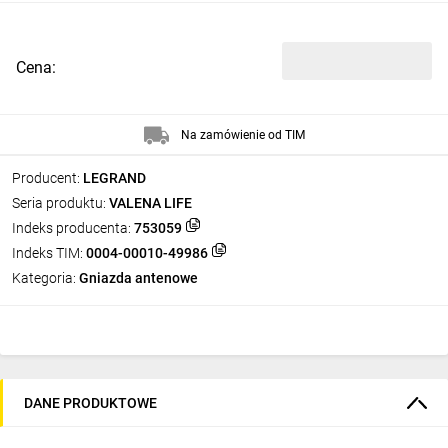
Cena:
Na zamówienie od TIM
Producent:
LEGRAND
Seria produktu:
VALENA LIFE
Indeks producenta:
753059
Indeks TIM:
0004-00010-49986
Kategoria:
Gniazda antenowe
DANE PRODUKTOWE