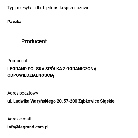
Typ przesyłki - dla 1 jednostki sprzedażowej
Paczka
Producent
Producent
LEGRAND POLSKA SPÓŁKA Z OGRANICZONĄ
ODPOWIEDZIALNOŚCIĄ
Adres pocztowy
ul. Ludwika Waryńskiego 20, 57-200 Ząbkowice Śląskie
Adres e-mail
info@legrand.com.pl