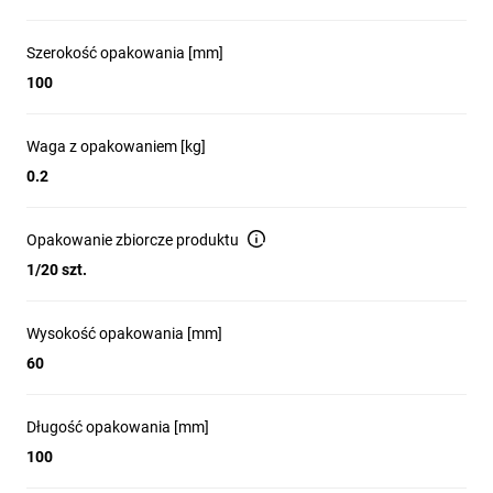
Szerokość opakowania [mm]
100
Waga z opakowaniem [kg]
0.2
Opakowanie zbiorcze produktu
1/20 szt.
Wysokość opakowania [mm]
60
Długość opakowania [mm]
100