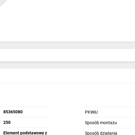
85365080
PKWiU
250
Sposób montażu
Element podstawowy z
Sposób działania