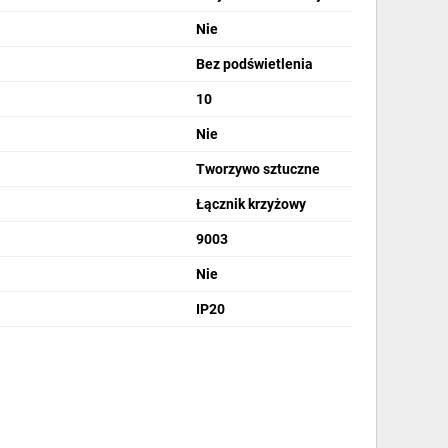
Nie
Bez podświetlenia
10
Nie
Tworzywo sztuczne
Łącznik krzyżowy
9003
Nie
IP20