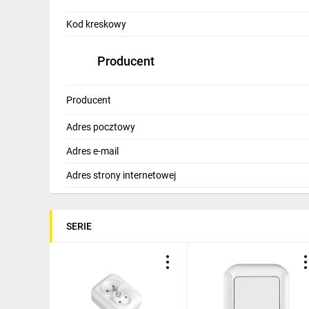
Kod kreskowy
Producent
Producent
Adres pocztowy
Adres e-mail
Adres strony internetowej
SERIE