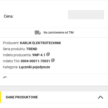
Cena:
Na zamówienie od TIM
Producent:
KARLIK ELEKTROTECHNIK
Seria produktu:
TREND
Indeks producenta:
9WP-4.1
Indeks TIM:
0004-00011-70031
Kategoria:
Łączniki pojedyncze
DANE PRODUKTOWE