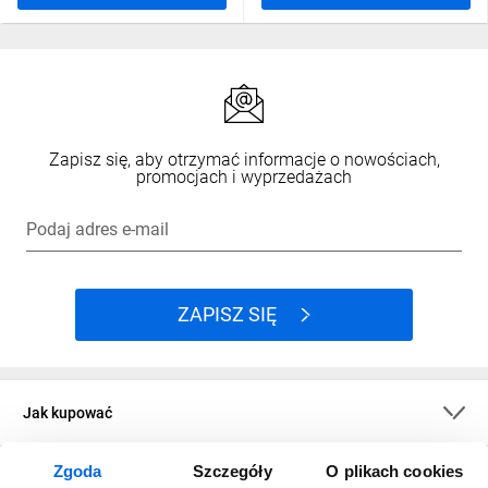
Zapisz się, aby otrzymać informacje o nowościach,
promocjach i wyprzedażach
Podaj adres e-mail
ZAPISZ SIĘ
Jak kupować
Zgoda
Szczegóły
O plikach cookies
O firmie