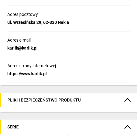
Adres pocztowy
ul. Wrzesińska 29, 62-330 Nekla
Adres e-mail
karlik@karlik.pl
Adres strony internetowej
https://www.karlik.pl
PLIKI I BEZPIECZEŃSTWO PRODUKTU
SERIE