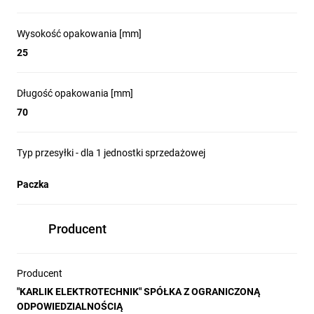
Wysokość opakowania [mm]
25
Długość opakowania [mm]
70
Typ przesyłki - dla 1 jednostki sprzedażowej
Paczka
Producent
Producent
"KARLIK ELEKTROTECHNIK" SPÓŁKA Z OGRANICZONĄ
ODPOWIEDZIALNOŚCIĄ