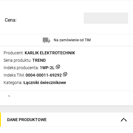
Cena:
Na zamówienie od TIM
Producent:
KARLIK ELEKTROTECHNIK
Seria produktu:
TREND
Indeks producenta:
1WP-2L
Indeks TIM:
0004-00011-69292
Kategoria:
Łączniki świecznikowe
DANE PRODUKTOWE