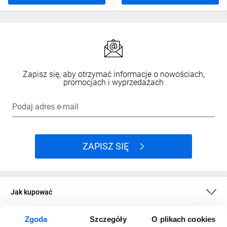
Zapisz się, aby otrzymać informacje o nowościach,
promocjach i wyprzedażach
Podaj adres e-mail
ZAPISZ SIĘ
Jak kupować
Zgoda
Szczegóły
O plikach cookies
O firmie