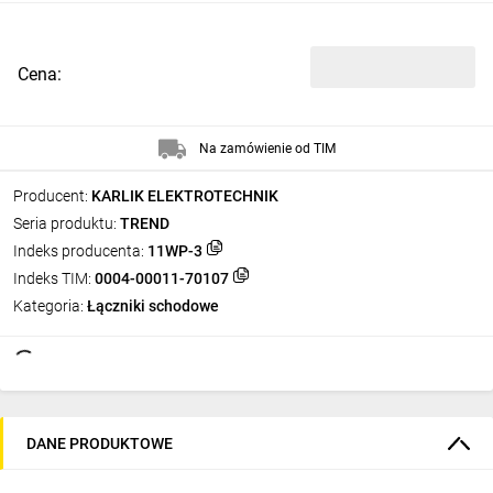
Cena:
Na zamówienie od TIM
Producent:
KARLIK ELEKTROTECHNIK
Seria produktu:
TREND
Indeks producenta:
11WP-3
Indeks TIM:
0004-00011-70107
Kategoria:
Łączniki schodowe
DANE PRODUKTOWE