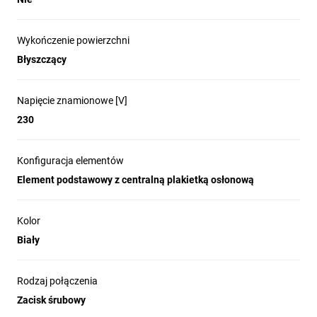
Wykończenie powierzchni
Błyszczący
Napięcie znamionowe [V]
230
Konfiguracja elementów
Element podstawowy z centralną plakietką osłonową
Kolor
Biały
Rodzaj połączenia
Zacisk śrubowy