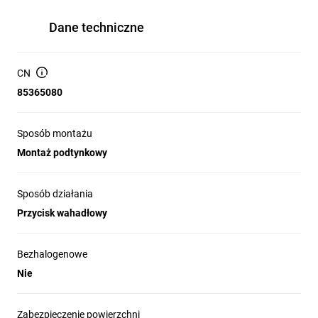
Dane techniczne
CN
85365080
Sposób montażu
Montaż podtynkowy
Sposób działania
Przycisk wahadłowy
Bezhalogenowe
Nie
Zabezpieczenie powierzchni