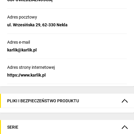
Adres pocztowy
ul. Wrzesińska 29, 62-330 Nekla
Adres e-mail
karlik@karlik.pl
Adres strony internetowej
https://www.karlik.pl
PLIKI I BEZPIECZEŃSTWO PRODUKTU
SERIE