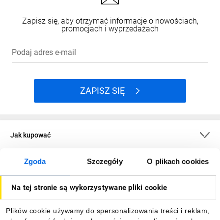
Zapisz się, aby otrzymać informacje o nowościach,
promocjach i wyprzedażach
Podaj adres e-mail
ZAPISZ SIĘ
Jak kupować
Zgoda
Szczegóły
O plikach cookies
O firmie
Na tej stronie są wykorzystywane pliki cookie
Dla kupujących
Plików cookie używamy do spersonalizowania treści i reklam,