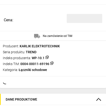
Cena:
Na zamówienie od TIM
Producent:
KARLIK ELEKTROTECHNIK
Seria produktu:
TREND
Indeks producenta:
WP-10.1
Indeks TIM:
0004-00011-69196
Kategoria:
Łączniki schodowe
DANE PRODUKTOWE