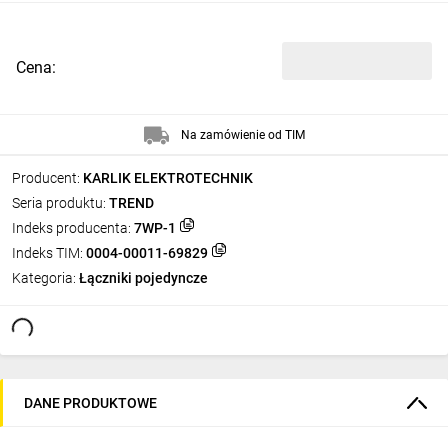
Cena:
Na zamówienie od TIM
Producent:
KARLIK ELEKTROTECHNIK
Seria produktu:
TREND
Indeks producenta:
7WP-1
Indeks TIM:
0004-00011-69829
Kategoria:
Łączniki pojedyncze
DANE PRODUKTOWE