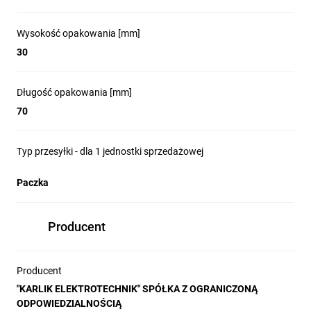
Wysokość opakowania [mm]
30
Długość opakowania [mm]
70
Typ przesyłki - dla 1 jednostki sprzedażowej
Paczka
Producent
Producent
"KARLIK ELEKTROTECHNIK" SPÓŁKA Z OGRANICZONĄ
ODPOWIEDZIALNOŚCIĄ