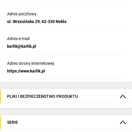
Adres pocztowy
ul. Wrzesińska 29, 62-330 Nekla
Adres e-mail
karlik@karlik.pl
Adres strony internetowej
https://www.karlik.pl
PLIKI I BEZPIECZEŃSTWO PRODUKTU
SERIE