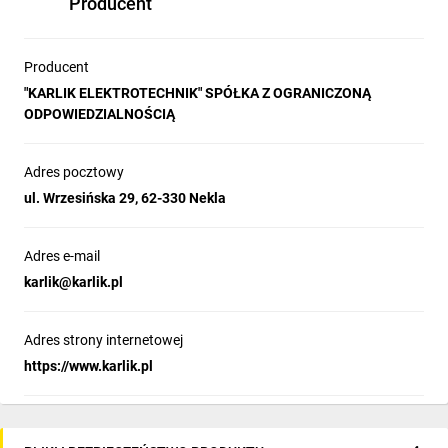
Producent
Producent
"KARLIK ELEKTROTECHNIK" SPÓŁKA Z OGRANICZONĄ
ODPOWIEDZIALNOŚCIĄ
Adres pocztowy
ul. Wrzesińska 29, 62-330 Nekla
Adres e-mail
karlik@karlik.pl
Adres strony internetowej
https://www.karlik.pl