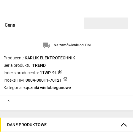
Cena:
Na zamówienie od TIM
Producent:
KARLIK ELEKTROTECHNIK
Seria produktu:
TREND
Indeks producenta:
11WP-9L
Indeks TIM:
0004-00011-70121
Kategoria:
Łączniki wielobiegunowe
DANE PRODUKTOWE