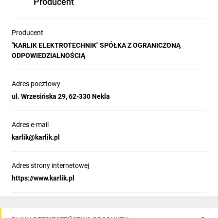
Producent
Producent
"KARLIK ELEKTROTECHNIK" SPÓŁKA Z OGRANICZONĄ
ODPOWIEDZIALNOŚCIĄ
Adres pocztowy
ul. Wrzesińska 29, 62-330 Nekla
Adres e-mail
karlik@karlik.pl
Adres strony internetowej
https://www.karlik.pl