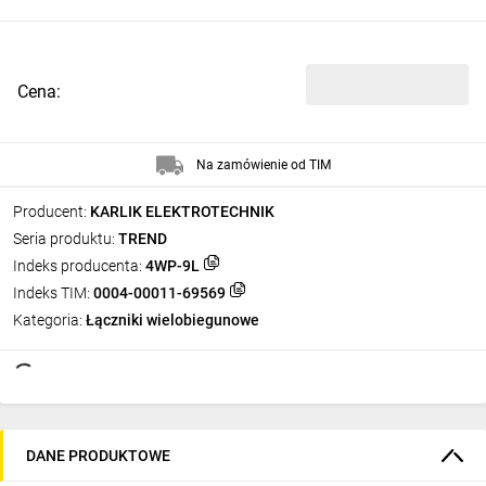
Cena:
Na zamówienie od TIM
Producent:
KARLIK ELEKTROTECHNIK
Seria produktu:
TREND
Indeks producenta:
4WP-9L
Indeks TIM:
0004-00011-69569
Kategoria:
Łączniki wielobiegunowe
DANE PRODUKTOWE