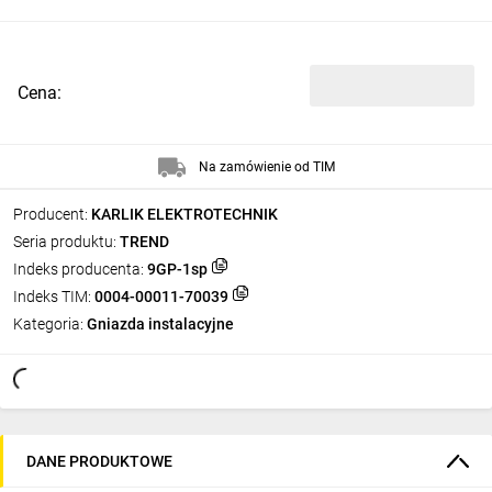
Cena:
Na zamówienie od TIM
Producent:
KARLIK ELEKTROTECHNIK
Seria produktu:
TREND
Indeks producenta:
9GP-1sp
Indeks TIM:
0004-00011-70039
Kategoria:
Gniazda instalacyjne
DANE PRODUKTOWE