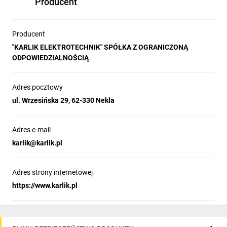
Producent
Producent
"KARLIK ELEKTROTECHNIK" SPÓŁKA Z OGRANICZONĄ
ODPOWIEDZIALNOŚCIĄ
Adres pocztowy
ul. Wrzesińska 29, 62-330 Nekla
Adres e-mail
karlik@karlik.pl
Adres strony internetowej
https://www.karlik.pl