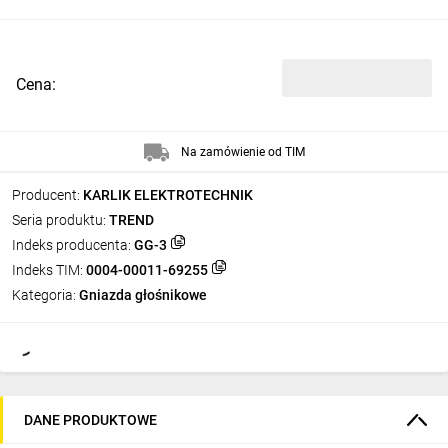
Cena:
Na zamówienie od TIM
Producent:
KARLIK ELEKTROTECHNIK
Seria produktu:
TREND
Indeks producenta:
GG-3
Indeks TIM:
0004-00011-69255
Kategoria:
Gniazda głośnikowe
DANE PRODUKTOWE