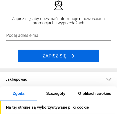
Zapisz się, aby otrzymać informacje o nowościach,
promocjach i wyprzedażach
Podaj adres e-mail
ZAPISZ SIĘ
Jak kupować
Zgoda
Szczegóły
O plikach cookies
O firmie
Na tej stronie są wykorzystywane pliki cookie
Dla kupujących