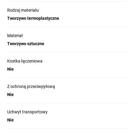
Rodzaj materiału
Tworzywo termoplastyczne
Materiał
Tworzywo sztuczne
Kostka łączeniowa
Nie
Z ochroną przeciwpyłową
Nie
Uchwyt transportowy
Nie