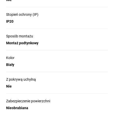
Stopień ochrony (IP)
IP20
Sposób montażu
Montaż podtynkowy
Kolor
Biały
Z pokrywą uchylną
Nie
Zabezpieczenie powierzchni
Nieobrabiana