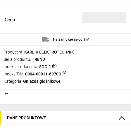
Cena:
Na zamówienie od TIM
Producent:
KARLIK ELEKTROTECHNIK
Seria produktu:
TREND
Indeks producenta:
5GG-1
Indeks TIM:
0004-00011-69709
Kategoria:
Gniazda głośnikowe
DANE PRODUKTOWE