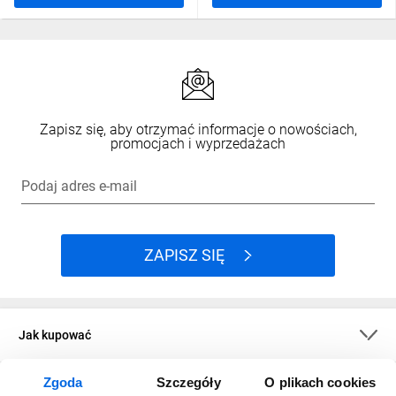
Zapisz się, aby otrzymać informacje o nowościach,
promocjach i wyprzedażach
Podaj adres e-mail
ZAPISZ SIĘ
Jak kupować
Zgoda
Szczegóły
O plikach cookies
O firmie