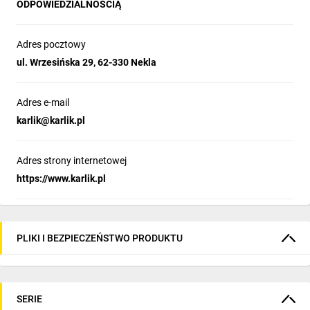
ODPOWIEDZIALNOŚCIĄ
Adres pocztowy
ul. Wrzesińska 29, 62-330 Nekla
Adres e-mail
karlik@karlik.pl
Adres strony internetowej
https://www.karlik.pl
PLIKI I BEZPIECZEŃSTWO PRODUKTU
SERIE