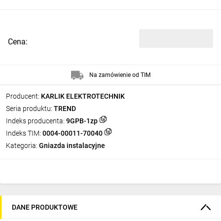
Cena:
Na zamówienie od TIM
Producent:
KARLIK ELEKTROTECHNIK
Seria produktu:
TREND
Indeks producenta:
9GPB-1zp
Indeks TIM:
0004-00011-70040
Kategoria:
Gniazda instalacyjne
DANE PRODUKTOWE