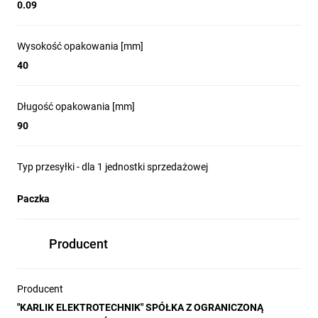
0.09
Wysokość opakowania [mm]
40
Długość opakowania [mm]
90
Typ przesyłki - dla 1 jednostki sprzedażowej
Paczka
Producent
Producent
"KARLIK ELEKTROTECHNIK" SPÓŁKA Z OGRANICZONĄ