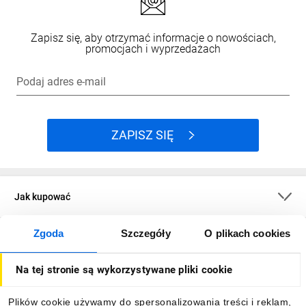
Zapisz się, aby otrzymać informacje o nowościach,
promocjach i wyprzedażach
Podaj adres e-mail
ZAPISZ SIĘ
Jak kupować
Zgoda
Szczegóły
O plikach cookies
O firmie
Na tej stronie są wykorzystywane pliki cookie
Dla kupujących
Plików cookie używamy do spersonalizowania treści i reklam,