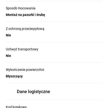
Sposób mocowania
Montaż na pazurki i śrubę
Z ochroną przeciwpyłową
Nie
Uchwyt transportowy
Nie
Wykończenie powierzchni
Błyszczący
Dane logistyczne
Kod kreskowy