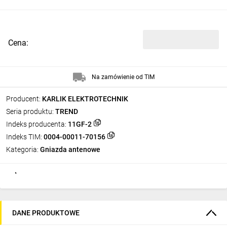
Cena:
Na zamówienie od TIM
Producent:
KARLIK ELEKTROTECHNIK
Seria produktu:
TREND
Indeks producenta:
11GF-2
Indeks TIM:
0004-00011-70156
Kategoria:
Gniazda antenowe
DANE PRODUKTOWE