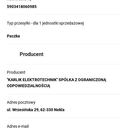
5903418060985
Typ przesyłki - dla 1 jednostki sprzedażowej
Paczka
Producent
Producent
"KARLIK ELEKTROTECHNIK" SPÓŁKA Z OGRANICZONĄ
ODPOWIEDZIALNOŚCIĄ
Adres pocztowy
ul. Wrzesińska 29, 62-330 Nekla
Adres e-mail