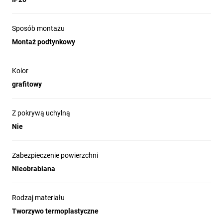
Sposób montażu
Montaż podtynkowy
Kolor
grafitowy
Z pokrywą uchylną
Nie
Zabezpieczenie powierzchni
Nieobrabiana
Rodzaj materiału
Tworzywo termoplastyczne