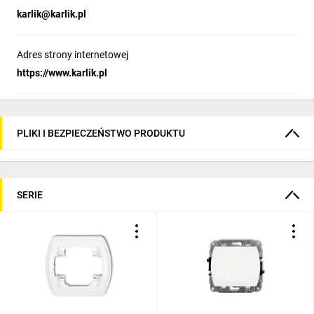
karlik@karlik.pl
Adres strony internetowej
https://www.karlik.pl
PLIKI I BEZPIECZEŃSTWO PRODUKTU
SERIE