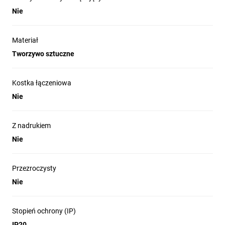
Nie
Materiał
Tworzywo sztuczne
Kostka łączeniowa
Nie
Z nadrukiem
Nie
Przezroczysty
Nie
Stopień ochrony (IP)
IP20