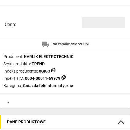
Cena:
Na zamówienie od TIM
Producent:
KARLIK ELEKTROTECHNIK
Seria produktu:
TREND
Indeks producenta:
8GK-3
Indeks TIM:
0004-00011-69979
Kategoria:
Gniazda teleinformatyczne
DANE PRODUKTOWE