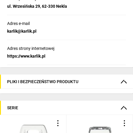
ul. Wrzesińska 29, 62-330 Nekla
Adres e-mail
karlik@karlik.pl
Adres strony internetowej
https://www.karlik.pl
PLIKI I BEZPIECZEŃSTWO PRODUKTU
SERIE