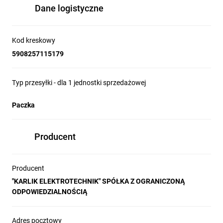
Dane logistyczne
Kod kreskowy
5908257115179
Typ przesyłki - dla 1 jednostki sprzedażowej
Paczka
Producent
Producent
"KARLIK ELEKTROTECHNIK" SPÓŁKA Z OGRANICZONĄ
ODPOWIEDZIALNOŚCIĄ
Adres pocztowy