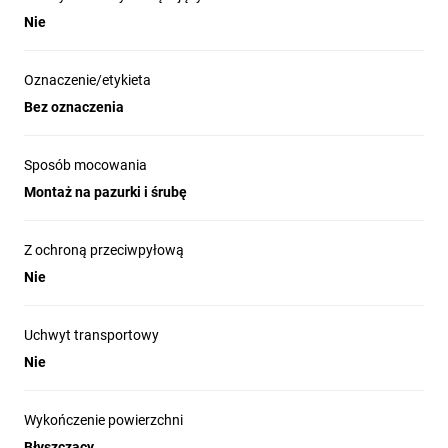
Nie
Oznaczenie/etykieta
Bez oznaczenia
Sposób mocowania
Montaż na pazurki i śrubę
Z ochroną przeciwpyłową
Nie
Uchwyt transportowy
Nie
Wykończenie powierzchni
Błyszczący