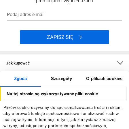
promocjach i wyprzedażach
Podaj adres e-mail
ZAPISZ SIĘ
Jak kupować
Zgoda
Szczegóły
O plikach cookies
O firmie
Na tej stronie są wykorzystywane pliki cookie
Dla kupujących
Plików cookie używamy do spersonalizowania treści i reklam,
aby oferować funkcje społecznościowe i analizować ruch w
Informacje
naszej witrynie. Informacje o tym, jak korzystasz z naszej
witryny, udostępniamy partnerom społecznościowym,