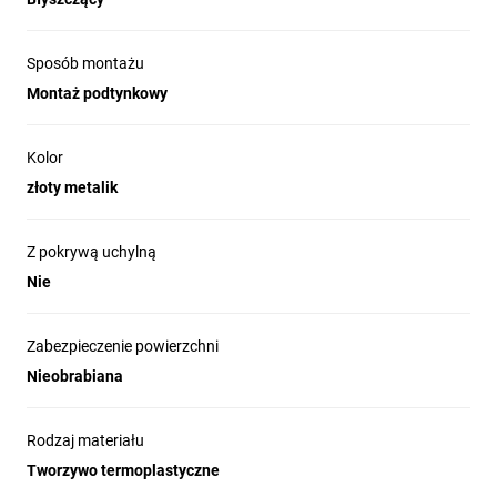
Sposób montażu
Montaż podtynkowy
Kolor
złoty metalik
Z pokrywą uchylną
Nie
Zabezpieczenie powierzchni
Nieobrabiana
Rodzaj materiału
Tworzywo termoplastyczne