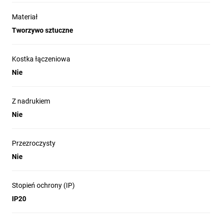
Materiał
Tworzywo sztuczne
Kostka łączeniowa
Nie
Z nadrukiem
Nie
Przezroczysty
Nie
Stopień ochrony (IP)
IP20