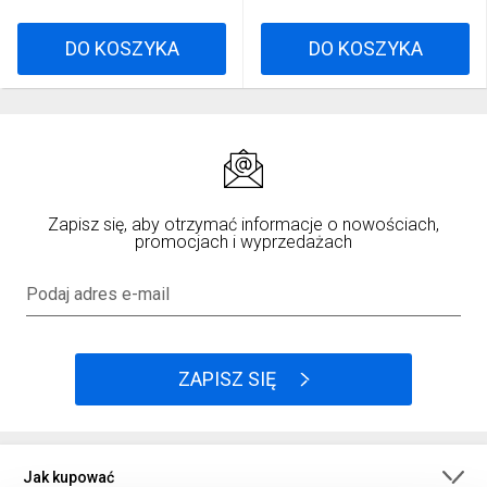
DO KOSZYKA
DO KOSZYKA
Zapisz się, aby otrzymać informacje o nowościach,
promocjach i wyprzedażach
Podaj adres e-mail
ZAPISZ SIĘ
Jak kupować