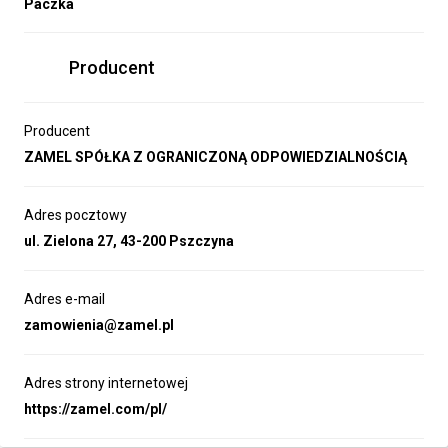
Paczka
Producent
Producent
ZAMEL SPÓŁKA Z OGRANICZONĄ ODPOWIEDZIALNOŚCIĄ
Adres pocztowy
ul. Zielona 27, 43-200 Pszczyna
Adres e-mail
zamowienia@zamel.pl
Adres strony internetowej
https://zamel.com/pl/