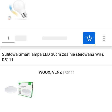
Sufitowa Smart lampa LED 30cm zdalnie sterowana WiFi,
R5111
WOOX, VENZ
R5111