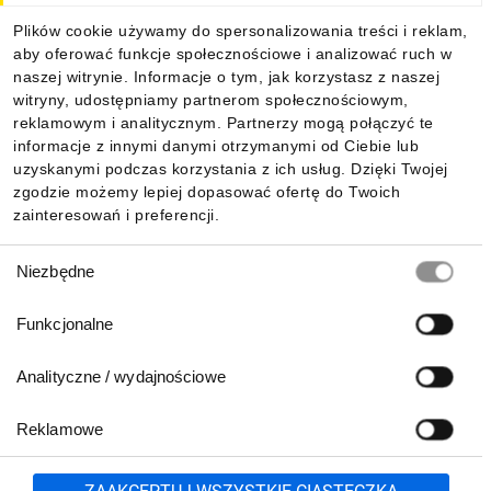
Plików cookie używamy do spersonalizowania treści i reklam,
aby oferować funkcje społecznościowe i analizować ruch w
naszej witrynie. Informacje o tym, jak korzystasz z naszej
witryny, udostępniamy partnerom społecznościowym,
reklamowym i analitycznym. Partnerzy mogą połączyć te
informacje z innymi danymi otrzymanymi od Ciebie lub
uzyskanymi podczas korzystania z ich usług. Dzięki Twojej
zgodzie możemy lepiej dopasować ofertę do Twoich
zainteresowań i preferencji.
Wybór
Niezbędne
zgody
Funkcjonalne
Analityczne / wydajnościowe
Reklamowe
Zgłoś