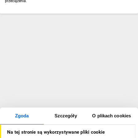
przeciążenia.
Zgoda
Szczegóły
O plikach cookies
Na tej stronie są wykorzystywane pliki cookie