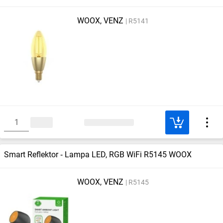
WOOX, VENZ
R5141
Smart Reflektor ‑ Lampa LED, RGB WiFi R5145 WOOX
WOOX, VENZ
R5145