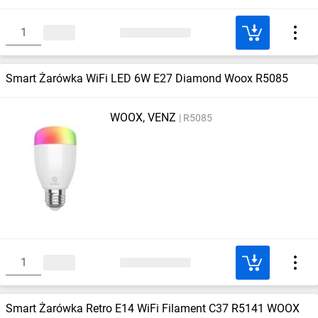
Smart Żarówka WiFi LED 6W E27 Diamond Woox R5085
WOOX, VENZ
R5085
Smart Żarówka Retro E14 WiFi Filament C37 R5141 WOOX