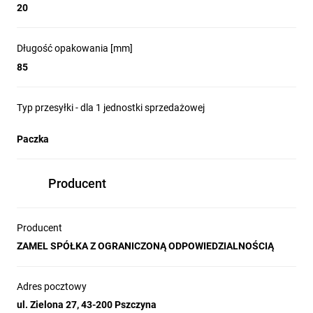
20
Długość opakowania [mm]
85
Typ przesyłki - dla 1 jednostki sprzedażowej
Paczka
Producent
Producent
ZAMEL SPÓŁKA Z OGRANICZONĄ ODPOWIEDZIALNOŚCIĄ
Adres pocztowy
ul. Zielona 27, 43-200 Pszczyna