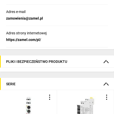
Adres e-mail
zamowienia@zamel.pl
Adres strony internetowej
https://zamel.com/pl/
PLIKI I BEZPIECZEŃSTWO PRODUKTU
SERIE