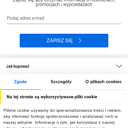
promocjach i wyprzedażach
Podaj adres e-mail
ZAPISZ SIĘ
Jak kupować
Zgoda
Szczegóły
O plikach cookies
O firmie
Na tej stronie są wykorzystywane pliki cookie
Dla kupujących
Plików cookie używamy do spersonalizowania treści i reklam,
aby oferować funkcje społecznościowe i analizować ruch w
Informacje
naszej witrynie. Informacje o tym, jak korzystasz z naszej