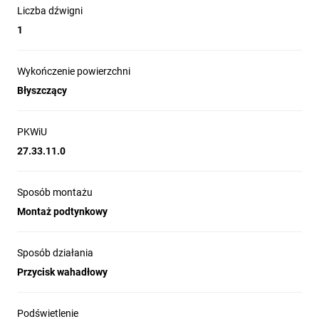
Liczba dźwigni
1
Wykończenie powierzchni
Błyszczący
PKWiU
27.33.11.0
Sposób montażu
Montaż podtynkowy
Sposób działania
Przycisk wahadłowy
Podświetlenie