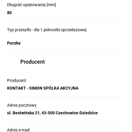
Długość opakowania [mm]
80
Typ przesyłki - dla 1 jednostki sprzedażowej
Paczka
Producent
Producent
KONTAKT - SIMON SPÓŁKA AKCYJNA
Adres pocztowy
ul. Bestwińska 21, 43-500 Czechowice-Dziedzice
Adres e-mail