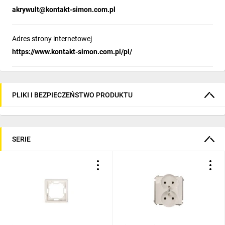
akrywult@kontakt-simon.com.pl
Adres strony internetowej
https://www.kontakt-simon.com.pl/pl/
PLIKI I BEZPIECZEŃSTWO PRODUKTU
SERIE