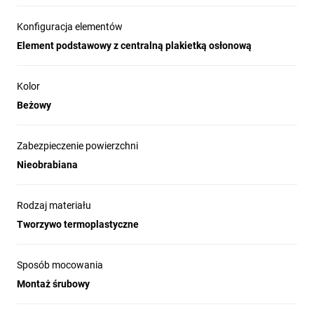
Konfiguracja elementów
Element podstawowy z centralną plakietką osłonową
Kolor
Beżowy
Zabezpieczenie powierzchni
Nieobrabiana
Rodzaj materiału
Tworzywo termoplastyczne
Sposób mocowania
Montaż śrubowy