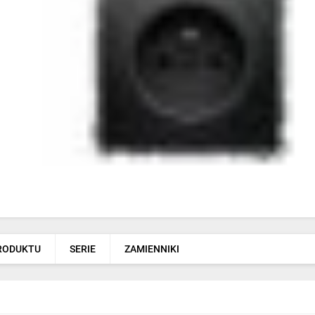
PRODUKTU
SERIE
ZAMIENNIKI