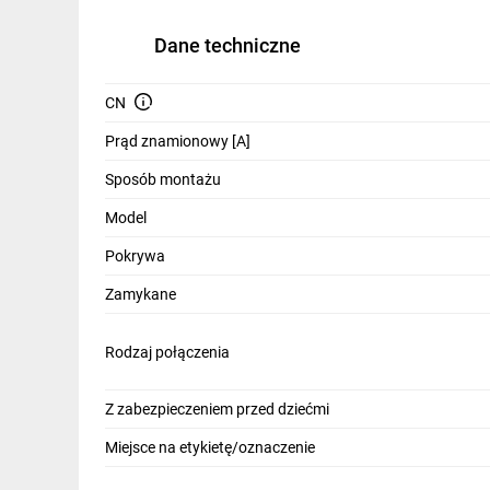
Dane techniczne
CN
Prąd znamionowy [A]
Sposób montażu
Model
Pokrywa
Zamykane
Rodzaj połączenia
Z zabezpieczeniem przed dziećmi
Miejsce na etykietę/oznaczenie