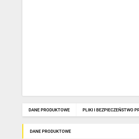
DANE PRODUKTOWE
PLIKI I BEZPIECZEŃSTWO 
DANE PRODUKTOWE