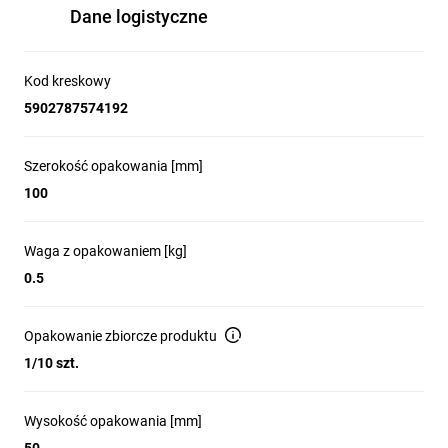
Dane logistyczne
Kod kreskowy
5902787574192
Szerokość opakowania [mm]
100
Waga z opakowaniem [kg]
0.5
Opakowanie zbiorcze produktu
1/10 szt.
Wysokość opakowania [mm]