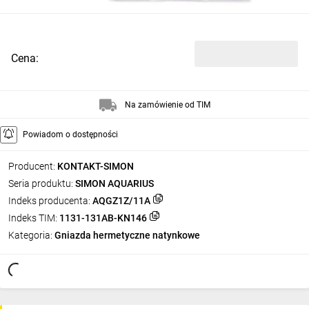
Cena:
Na zamówienie od TIM
Powiadom o dostępności
Producent:
KONTAKT-SIMON
Seria produktu:
SIMON AQUARIUS
Indeks producenta:
AQGZ1Z/11A
Indeks TIM:
1131-131AB-KN146
Kategoria:
Gniazda hermetyczne natynkowe