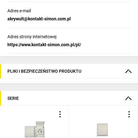
Adres e-mail
akrywult@kontakt-simon.com.pl
Adres strony internetowej
https://www.kontakt-simon.com.pl/pl/
PLIKI I BEZPIECZEŃSTWO PRODUKTU
SERIE