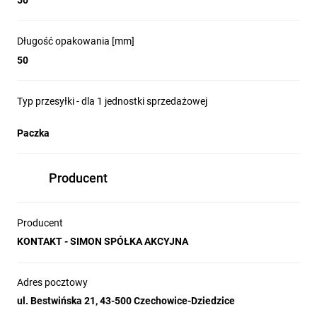
50
Długość opakowania [mm]
50
Typ przesyłki - dla 1 jednostki sprzedażowej
Paczka
Producent
Producent
KONTAKT - SIMON SPÓŁKA AKCYJNA
Adres pocztowy
ul. Bestwińska 21, 43-500 Czechowice-Dziedzice