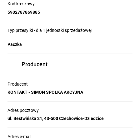
Kod kreskowy
5902787869885
Typ przesyłki - dla 1 jednostki sprzedażowej
Paczka
Producent
Producent
KONTAKT - SIMON SPÓŁKA AKCYJNA
Adres pocztowy
ul. Bestwińska 21, 43-500 Czechowice-Dziedzice
Adres e-mail