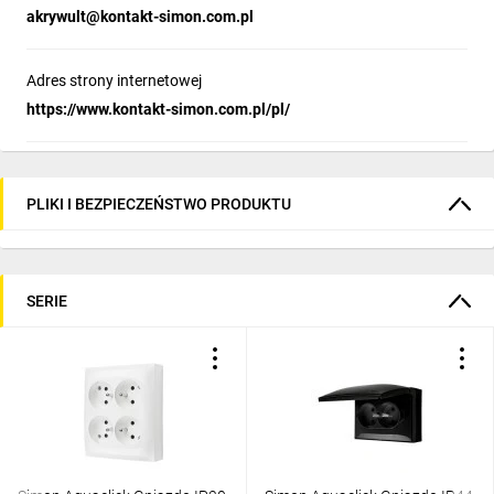
akrywult@kontakt-simon.com.pl
Adres strony internetowej
https://www.kontakt-simon.com.pl/pl/
PLIKI I BEZPIECZEŃSTWO PRODUKTU
SERIE