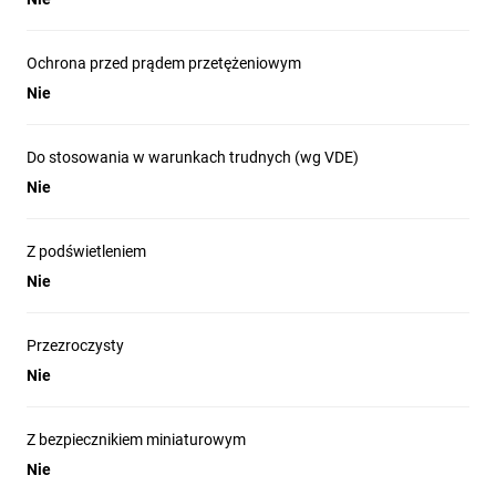
Ochrona przed prądem przetężeniowym
Nie
Do stosowania w warunkach trudnych (wg VDE)
Nie
Z podświetleniem
Nie
Przezroczysty
Nie
Z bezpiecznikiem miniaturowym
Nie