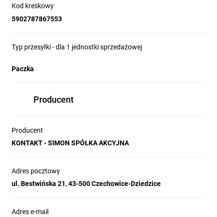
Kod kreskowy
5902787867553
Typ przesyłki - dla 1 jednostki sprzedażowej
Paczka
Producent
Producent
KONTAKT - SIMON SPÓŁKA AKCYJNA
Adres pocztowy
ul. Bestwińska 21, 43-500 Czechowice-Dziedzice
Adres e-mail