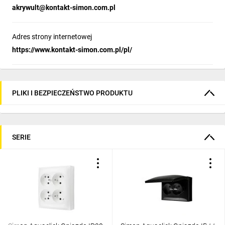
akrywult@kontakt-simon.com.pl
Adres strony internetowej
https://www.kontakt-simon.com.pl/pl/
PLIKI I BEZPIECZEŃSTWO PRODUKTU
SERIE