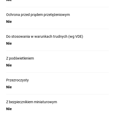
Ochrona przed prądem przetężeniowym
Nie
Do stosowania w warunkach trudnych (wg VDE)
Nie
Z podświetleniem
Nie
Przezroczysty
Nie
Z bezpiecznikiem miniaturowym
Nie